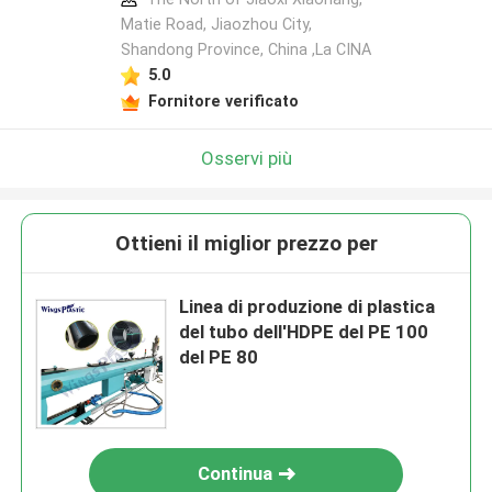
Matie Road, Jiaozhou City,
Shandong Province, China ,La CINA
5.0
Fornitore verificato
Osservi più
Ottieni il miglior prezzo per
Linea di produzione di plastica
del tubo dell'HDPE del PE 100
del PE 80
Continua