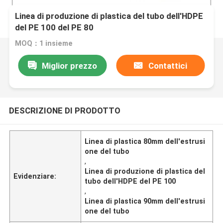
Linea di produzione di plastica del tubo dell'HDPE
del PE 100 del PE 80
MOQ：1 insieme
Miglior prezzo
Contattici
DESCRIZIONE DI PRODOTTO
Linea di plastica 80mm dell'estrusi
one del tubo
,
Linea di produzione di plastica del
Evidenziare:
tubo dell'HDPE del PE 100
,
Linea di plastica 90mm dell'estrusi
one del tubo