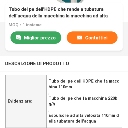
Tubo del pe dell'HDPE che rende a tubatura
dell'acqua della macchina la macchina ad alta
velocità dell'espulsore
MOQ：1 insieme
Miglior prezzo
Contattici
DESCRIZIONE DI PRODOTTO
Tubo del pe dell'HDPE che fa macc
hina 110mm
,
Tubo del pe che fa macchina 220k
Evidenziare:
g/h
,
Espulsore ad alta velocità 110mm d
ella tubatura dell'acqua