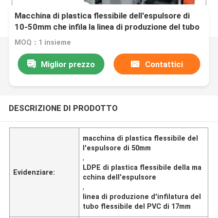
Macchina di plastica flessibile dell'espulsore di
10-50mm che infila la linea di produzione del tubo
flessibile del PVC
MOQ：1 insieme
Miglior prezzo
Contattici
DESCRIZIONE DI PRODOTTO
macchina di plastica flessibile del
l'espulsore di 50mm
,
LDPE di plastica flessibile della ma
Evidenziare:
cchina dell'espulsore
,
linea di produzione d'infilatura del
tubo flessibile del PVC di 17mm