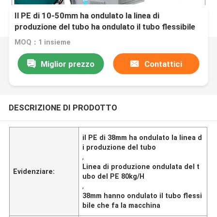
Il PE di 10-50mm ha ondulato la linea di
produzione del tubo ha ondulato il tubo flessibile
che fa la macchina
MOQ：1 insieme
Miglior prezzo
Contattici
DESCRIZIONE DI PRODOTTO
il PE di 38mm ha ondulato la linea d
i produzione del tubo
,
Linea di produzione ondulata del t
Evidenziare:
ubo del PE 80kg/H
,
38mm hanno ondulato il tubo flessi
bile che fa la macchina