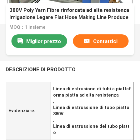
380V Poly Yarn Fibre rinforzata ad alta resistenza
Irrigazione Legare Flat Hose Making Line Produce
Machine
MOQ：1 insieme
Miglior prezzo
Contattici
DESCRIZIONE DI PRODOTTO
Linea di estrusione di tubi a piattaf
orma piatta ad alta resistenza
,
Linea di estrussione di tubo piatto
Evidenziare:
380V
,
Linea di estrussione del tubo piatt
o