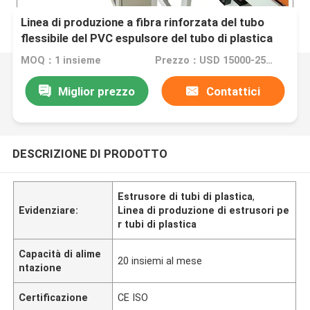
Linea di produzione a fibra rinforzata del tubo
flessibile del PVC espulsore del tubo di plastica
MOQ：1 insieme
Prezzo：USD 15000-25000 per set
Miglior prezzo
Contattici
DESCRIZIONE DI PRODOTTO
Estrusore di tubi di plastica
,
Evidenziare:
Linea di produzione di estrusori pe
r tubi di plastica
Capacità di alime
20 insiemi al mese
ntazione
Certificazione
CE ISO