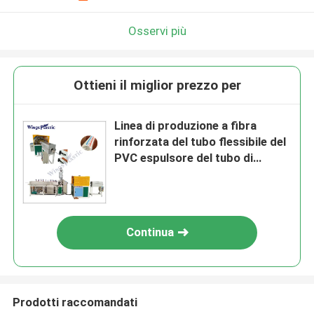
Osservi più
Ottieni il miglior prezzo per
Linea di produzione a fibra
rinforzata del tubo flessibile del
PVC espulsore del tubo di
plastica
Continua
Prodotti raccomandati