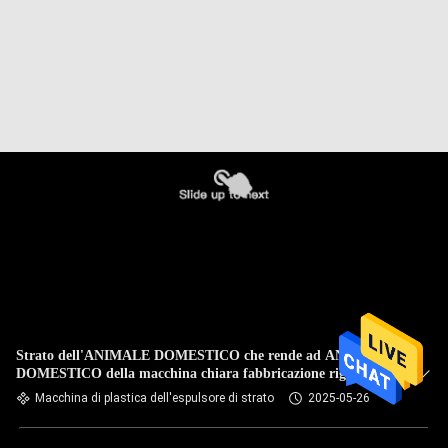
Strato dell'ANIMALE DOMESTICO che rende ad ANIMALE
DOMESTICO della macchina chiara fabbricazione rigida
acrilica trasparente di plastica dello strato
Macchina di plastica dell'espulsore di strato
2025-05-26