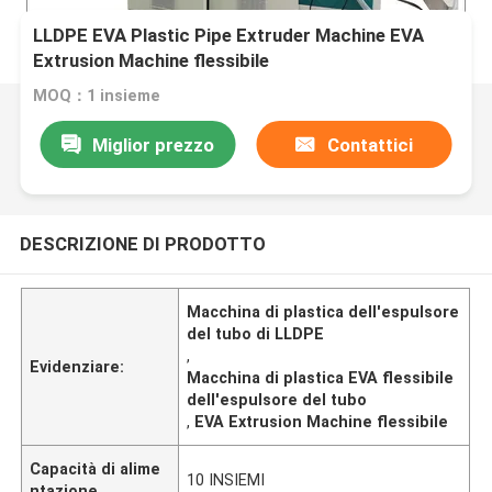
LLDPE EVA Plastic Pipe Extruder Machine EVA
Extrusion Machine flessibile
MOQ：1 insieme
Miglior prezzo
Contattici
DESCRIZIONE DI PRODOTTO
Macchina di plastica dell'espulsore
del tubo di LLDPE
,
Evidenziare:
Macchina di plastica EVA flessibile
dell'espulsore del tubo
,
EVA Extrusion Machine flessibile
Capacità di alime
10 INSIEMI
ntazione