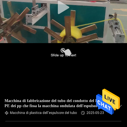
Macchina di fabbricazione del tubo del condotto del PVC del
PE dei pp che fissa la macchina ondulata dell'espulsore del
tubo
Macchina di plastica dell'espulsore del tubo
2025-05-23