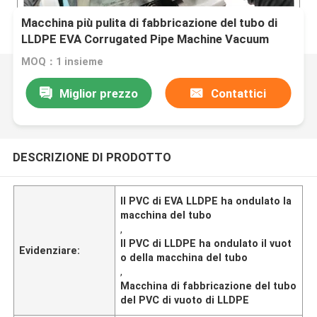
Macchina più pulita di fabbricazione del tubo di
LLDPE EVA Corrugated Pipe Machine Vacuum
MOQ：1 insieme
Miglior prezzo
Contattici
DESCRIZIONE DI PRODOTTO
Il PVC di EVA LLDPE ha ondulato la
macchina del tubo
,
Il PVC di LLDPE ha ondulato il vuot
Evidenziare:
o della macchina del tubo
,
Macchina di fabbricazione del tubo
del PVC di vuoto di LLDPE