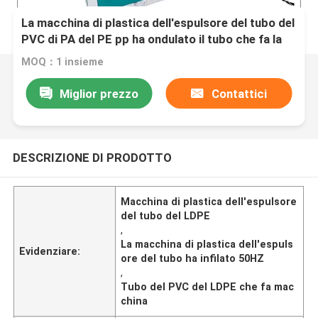
La macchina di plastica dell'espulsore del tubo del
PVC di PA del PE pp ha ondulato il tubo che fa la
macchina
MOQ：1 insieme
Miglior prezzo
Contattici
DESCRIZIONE DI PRODOTTO
Macchina di plastica dell'espulsore
del tubo del LDPE
,
La macchina di plastica dell'espuls
Evidenziare:
ore del tubo ha infilato 50HZ
,
Tubo del PVC del LDPE che fa mac
china