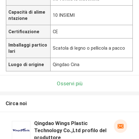
Capacità di alime
10 INSIEMI
ntazione
Certificazione
CE
Imballaggi partico
Scatola di legno o pellicola a pacco
lari
Luogo di origine
Qingdao Cina
Osservi più
Circa noi
Qingdao Wings Plastic
Technology Co.,Ltd profilo del
produttore