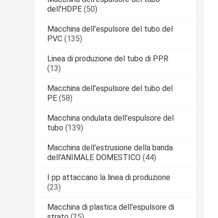
dell'HDPE
(50)
Macchina dell'espulsore del tubo del
PVC
(135)
Linea di produzione del tubo di PPR
(13)
Macchina dell'espulsore del tubo del
PE
(58)
Macchina ondulata dell'espulsore del
tubo
(139)
Macchina dell'estrusione della banda
dell'ANIMALE DOMESTICO
(44)
I pp attaccano la linea di produzione
(23)
Macchina di plastica dell'espulsore di
strato
(25)