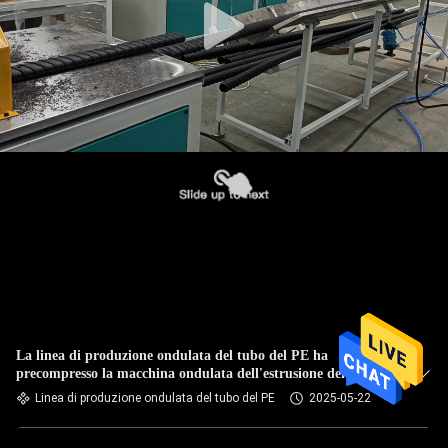
La linea di produzione ondulata del tubo del PE ha
precompresso la macchina ondulata dell'estrusione del tubo
Linea di produzione ondulata del tubo del PE
2025-05-22