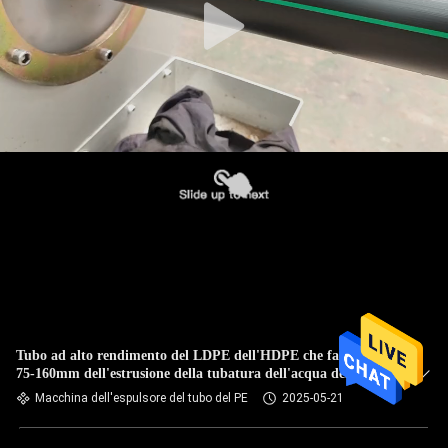
Tubo ad alto rendimento del LDPE dell'HDPE che fa la linea
75-160mm dell'estrusione della tubatura dell'acqua della
macchina
Macchina dell'espulsore del tubo del PE
2025-05-21