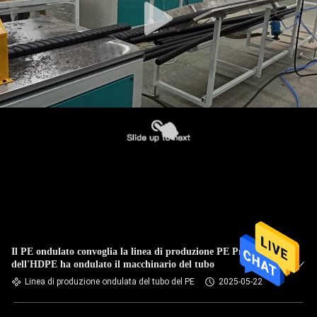
Il PE ondulato convoglia la linea di produzione PE Pretressed
dell'HDPE ha ondulato il macchinario del tubo
Linea di produzione ondulata del tubo del PE
2025-05-22