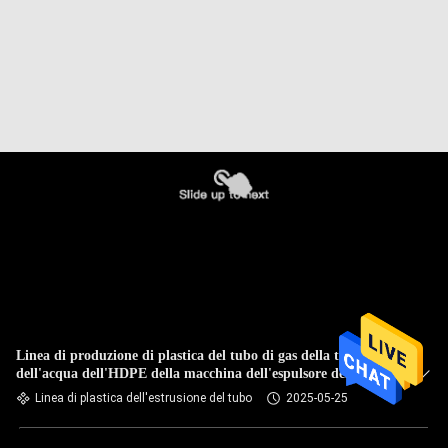
Linea di produzione di plastica del tubo di gas della tubatura
dell'acqua dell'HDPE della macchina dell'espulsore del tubo
della singola vite
Linea di plastica dell'estrusione del tubo
2025-05-25