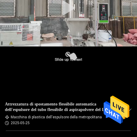
Attrezzatura di spostamento flessibile automatica
dell'espulsore del tubo flessibile di aspirapolvere del LDPE di
EVA della metropolitana
Macchina di plastica dell'espulsore della metropolitana
2025-05-25