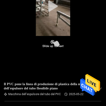
Il PVC pone la linea di produzione di plastica della macchina
dell'espulsore del tubo flessibile piano
Macchina dell'espulsore del tubo del PVC
2025-05-22