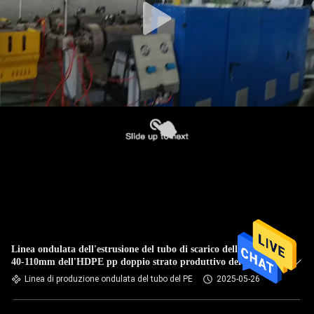
Linea ondulata dell'estrusione del tubo di scarico dell'alto di
40-110mm dell'HDPE pp doppio strato produttivo del PVC
Linea di produzione ondulata del tubo del PE
2025-05-26