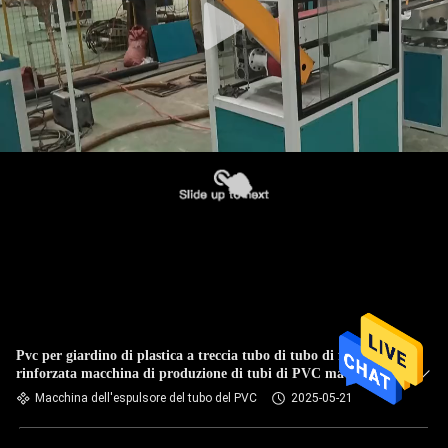
Pvc per giardino di plastica a treccia tubo di tubo di fibra
rinforzata macchina di produzione di tubi di PVC macchina
di estrusore di tubi
Macchina dell'espulsore del tubo del PVC
2025-05-21